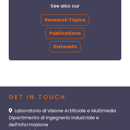
See also our
Research Topics
Publications
Datasets
GET IN TOUCH
Laboratorio di Visione Artificiale e Multimedia
Dipartimento di Ingegneria Industriale e
dell’Informazione