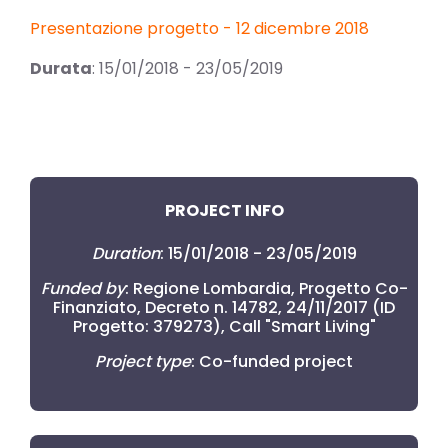
Presentazione progetto - 12 dicembre 2018
Durata
: 15/01/2018 - 23/05/2019
PROJECT INFO
Duration
: 15/01/2018 - 23/05/2019
Funded by
: Regione Lombardia, Progetto Co-
Finanziato, Decreto n. 14782, 24/11/2017 (ID
Progetto: 379273), Call "Smart Living"
Project type
: Co-funded project