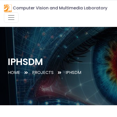
Computer Vision and Multimedia Laboratory
IPHSDM
HOME
PROJECTS
IPHSDM