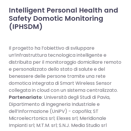
Intelligent Personal Health and
Safety Domotic Monitoring
(IPHSDM)
Il progetto ha l’obiettivo di sviluppare
un’infrastruttura tecnologica intelligente e
distribuita per il monitoraggio domiciliare remoto
e personalizzato dello stato di salute e del
benessere delle persone tramite una rete
domotica integrata di Smart Wireless Sensor
collegata in cloud con un sistema centralizzato.
Partenariato
: Università degli Studi di Pavia,
Dipartimento di Ingegneria Industriale e
dell’Informazione (UniPV) - capofila; ST
Microelecrtonics srl; Elexes srl; Meridionale
Impianti srl; M.T.M. srl; S.N.J. Media Studio srl