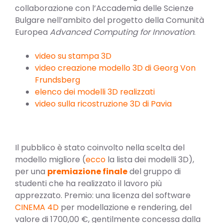
collaborazione con l’Accademia delle Scienze
Bulgare nell’ambito del progetto della Comunità
Europea
Advanced Computing for Innovation
.
video su stampa 3D
video creazione modello 3D di Georg Von
Frundsberg
elenco dei modelli 3D realizzati
video sulla ricostruzione 3D di Pavia
Il pubblico è stato coinvolto nella scelta del
modello migliore (
ecco
la lista dei modelli 3D),
per una
premiazione finale
del gruppo di
studenti che ha realizzato il lavoro più
apprezzato. Premio: una licenza del software
CINEMA 4D
per modellazione e rendering, del
valore di 1700,00 €, gentilmente concessa dalla