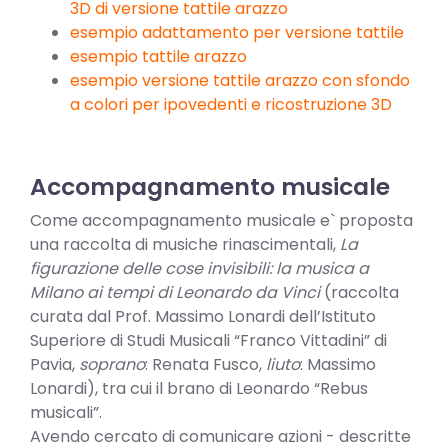
3D di versione tattile arazzo
esempio adattamento per versione tattile
esempio tattile arazzo
esempio versione tattile arazzo con sfondo
a colori per ipovedenti e ricostruzione 3D
Accompagnamento musicale
Come accompagnamento musicale e` proposta
una raccolta di musiche rinascimentali,
La
figurazione delle cose invisibili: la musica a
Milano ai tempi di Leonardo da Vinci
(raccolta
curata dal Prof. Massimo Lonardi dell’Istituto
Superiore di Studi Musicali “Franco Vittadini” di
Pavia,
soprano
: Renata Fusco,
liuto
: Massimo
Lonardi), tra cui il brano di Leonardo “Rebus
musicali”.
Avendo cercato di comunicare azioni - descritte