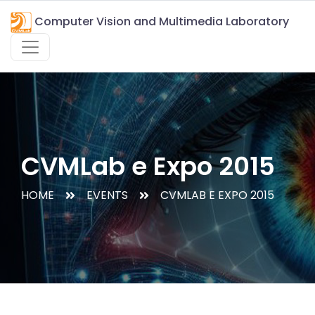
Computer Vision and Multimedia Laboratory
CVMLab e Expo 2015
HOME
EVENTS
CVMLAB E EXPO 2015