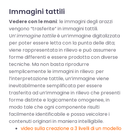
Immagini tattili
Vedere con le mani
: le immagini degli arazzi
vengono “trasferite” in immagini tattili.
Un’
immagine tattile
è un’immagine digitalizzata
per poter essere letta con la punta delle dita;
viene rappresentata in rilievo e può assumere
forme differenti e essere prodotta con diverse
tecniche. Ma non basta riprodurre
semplicemente le immagini in rilievo: per
l’interpretazione tattile, un’immagine viene
inevitabilmente semplificata per essere
trasferita ad un’immagine in rilievo che presenti
forme distinte e logicamente omogenee, in
modo tale che ogni componente risulti
facilmente identificabile e possa veicolare i
contenuti originari in maniera intelligibile.
video sulla creazione a 3 livelli di un modello